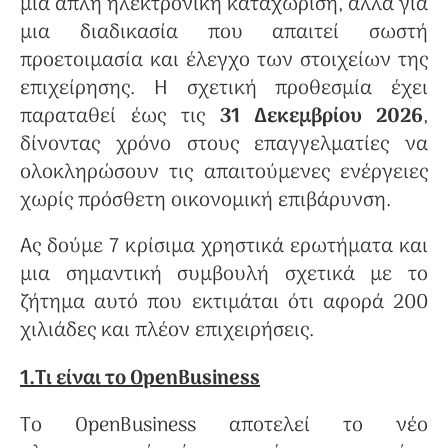
μία απλή ηλεκτρονική καταχώριση, αλλά για
μια διαδικασία που απαιτεί σωστή
προετοιμασία και έλεγχο των στοιχείων της
επιχείρησης. Η σχετική προθεσμία έχει
παραταθεί έως τις
31 Δεκεμβρίου 2026
,
δίνοντας χρόνο στους επαγγελματίες να
ολοκληρώσουν τις απαιτούμενες ενέργειες
χωρίς πρόσθετη οικονομική επιβάρυνση.
Ας δούμε 7 κρίσιμα χρηστικά ερωτήματα και
μια σημαντική συμβουλή σχετικά με το
ζήτημα αυτό που εκτιμάται ότι αφορά 200
χιλιάδες και πλέον επιχειρήσεις.
1.Τι είναι το OpenBusiness
Το OpenBusiness αποτελεί το νέο