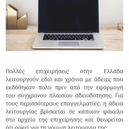
Πολλές επιχειρήσεις στην Ελλάδα
λειτουργούν εδώ και χρόνια με άδειες που
εκδόθηκαν πολύ πριν από την εφαρμογή
του σύγχρονου πλαισίου αδειοδότησης. Για
τους περισσότερους επαγγελματίες, η άδεια
λειτουργίας βρίσκεται σε κάποιον φάκελο
στο αρχείο της επιχείρησης και θεωρείται
ότι αρκεί για τη νόμιμη λειτουργία της.