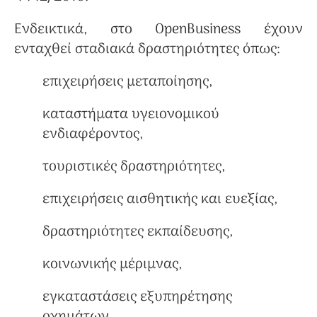
Ενδεικτικά, στο OpenBusiness έχουν
ενταχθεί σταδιακά δραστηριότητες όπως:
επιχειρήσεις μεταποίησης,
καταστήματα υγειονομικού
ενδιαφέροντος,
τουριστικές δραστηριότητες,
επιχειρήσεις αισθητικής και ευεξίας,
δραστηριότητες εκπαίδευσης,
κοινωνικής μέριμνας,
εγκαταστάσεις εξυπηρέτησης
οχημάτων,