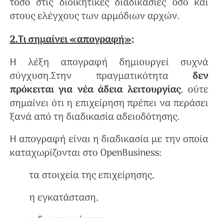
τόσο στις διοικητικές διαδικασίες όσο και
στους ελέγχους των αρμόδιων αρχών.
2.Τι σημαίνει «απογραφή»;
Η λέξη απογραφή δημιουργεί συχνά
σύγχυση.Στην πραγματικότητα
δεν
πρόκειται για νέα άδεια λειτουργίας
, ούτε
σημαίνει ότι η επιχείρηση πρέπει να περάσει
ξανά από τη διαδικασία αδειοδότησης.
Η απογραφή είναι η διαδικασία με την οποία
καταχωρίζονται στο OpenBusiness:
τα στοιχεία της επιχείρησης,
η εγκατάσταση,