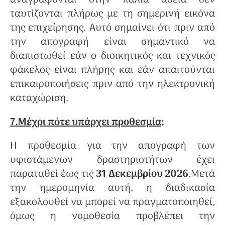
ταυτίζονται πλήρως με τη σημερινή εικόνα
της επιχείρησης. Αυτό σημαίνει ότι πριν από
την απογραφή είναι σημαντικό να
διαπιστωθεί εάν ο διοικητικός και τεχνικός
φάκελος είναι πλήρης και εάν απαιτούνται
επικαιροποιήσεις πριν από την ηλεκτρονική
καταχώριση.
7.Μέχρι πότε υπάρχει προθεσμία
;
Η προθεσμία για την απογραφή των
υφιστάμενων δραστηριοτήτων έχει
παραταθεί έως τις
31 Δεκεμβρίου 2026
.Μετά
την ημερομηνία αυτή, η διαδικασία
εξακολουθεί να μπορεί να πραγματοποιηθεί,
όμως η νομοθεσία προβλέπει την