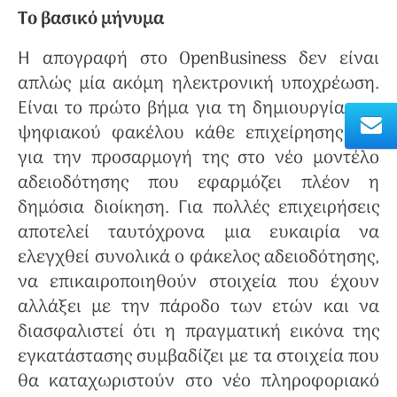
Το βασικό μήνυμα
Η απογραφή στο OpenBusiness δεν είναι
απλώς μία ακόμη ηλεκτρονική υποχρέωση.
Είναι το πρώτο βήμα για τη δημιουργία του
ψηφιακού φακέλου κάθε επιχείρησης και
για την προσαρμογή της στο νέο μοντέλο
αδειοδότησης που εφαρμόζει πλέον η
δημόσια διοίκηση. Για πολλές επιχειρήσεις
αποτελεί ταυτόχρονα μια ευκαιρία να
ελεγχθεί συνολικά ο φάκελος αδειοδότησης,
να επικαιροποιηθούν στοιχεία που έχουν
αλλάξει με την πάροδο των ετών και να
διασφαλιστεί ότι η πραγματική εικόνα της
εγκατάστασης συμβαδίζει με τα στοιχεία που
θα καταχωριστούν στο νέο πληροφοριακό