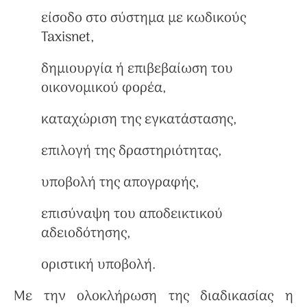
είσοδο στο σύστημα με κωδικούς
Taxisnet,
δημιουργία ή επιβεβαίωση του
οικονομικού φορέα,
καταχώριση της εγκατάστασης,
επιλογή της δραστηριότητας,
υποβολή της απογραφής,
επισύναψη του αποδεικτικού
αδειοδότησης,
οριστική υποβολή.
Με την ολοκλήρωση της διαδικασίας η