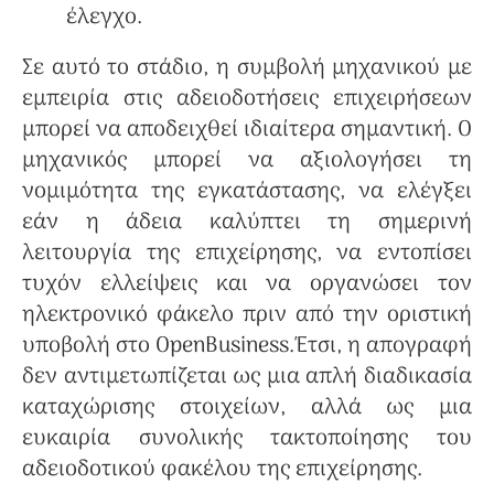
έλεγχο.
Σε αυτό το στάδιο, η συμβολή μηχανικού με
εμπειρία στις αδειοδοτήσεις επιχειρήσεων
μπορεί να αποδειχθεί ιδιαίτερα σημαντική. Ο
μηχανικός μπορεί να αξιολογήσει τη
νομιμότητα της εγκατάστασης, να ελέγξει
εάν η άδεια καλύπτει τη σημερινή
λειτουργία της επιχείρησης, να εντοπίσει
τυχόν ελλείψεις και να οργανώσει τον
ηλεκτρονικό φάκελο πριν από την οριστική
υποβολή στο OpenBusiness.Έτσι, η απογραφή
δεν αντιμετωπίζεται ως μια απλή διαδικασία
καταχώρισης στοιχείων, αλλά ως μια
ευκαιρία συνολικής τακτοποίησης του
αδειοδοτικού φακέλου της επιχείρησης.