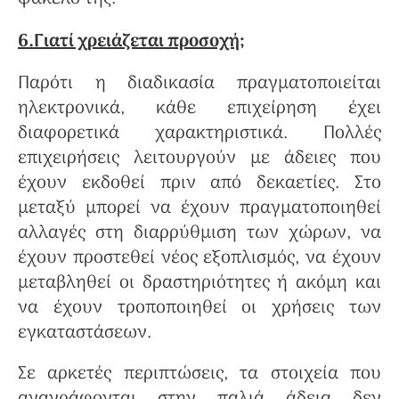
6.Γιατί χρειάζεται προσοχή
;
Παρότι η διαδικασία πραγματοποιείται
ηλεκτρονικά, κάθε επιχείρηση έχει
διαφορετικά χαρακτηριστικά. Πολλές
επιχειρήσεις λειτουργούν με άδειες που
έχουν εκδοθεί πριν από δεκαετίες. Στο
μεταξύ μπορεί να έχουν πραγματοποιηθεί
αλλαγές στη διαρρύθμιση των χώρων, να
έχουν προστεθεί νέος εξοπλισμός, να έχουν
μεταβληθεί οι δραστηριότητες ή ακόμη και
να έχουν τροποποιηθεί οι χρήσεις των
εγκαταστάσεων.
Σε αρκετές περιπτώσεις, τα στοιχεία που
αναγράφονται στην παλιά άδεια δεν