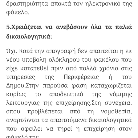
δραστηριότητα αποκτά τον ηλεκτρονικό της
φάκελο.
5.Χρειάζεται να ανεβάσουν όλα τα παλιά
δικαιολογητικά;
Όχι. Κατά την απογραφή δεν απαιτείται η εκ
νέου υποβολή ολόκληρου του φακέλου που
είχε κατατεθεί πριν από πολλά χρόνια στις
υπηρεσίες της Περιφέρειας ή του
Δήμου.Στην παρούσα φάση καταχωρίζεται
κυρίως το αποδεικτικό της νόμιμης
λειτουργίας της επιχείρησης.Στη συνέχεια,
όπου προβλέπεται από τη νομοθεσία,
αναρτώνται τα απαιτούμενα δικαιολογητικά
που οφείλει να τηρεί η επιχείρηση στον
φάκελό της.