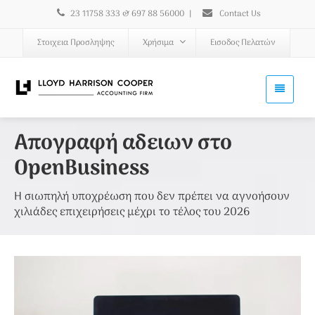
23 11758 333 & 697 88 56000
|
Contact Us
Στοιχεια Προσληψης
Χρήσιμα
Εισοδος Πελατών
Απογραφή αδειων στο
OpenBusiness
Η σιωπηλή υποχρέωση που δεν πρέπει να αγνοήσουν
χιλιάδες επιχειρήσεις μέχρι το τέλος του 2026