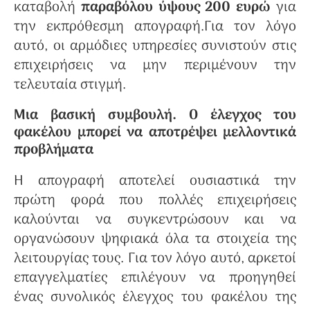
καταβολή
παραβόλου ύψους 200 ευρώ
για
την εκπρόθεσμη απογραφή.Για τον λόγο
αυτό, οι αρμόδιες υπηρεσίες συνιστούν στις
επιχειρήσεις να μην περιμένουν την
τελευταία στιγμή.
Μια βασική συμβουλή. Ο έλεγχος του
φακέλου μπορεί να αποτρέψει μελλοντικά
προβλήματα
Η απογραφή αποτελεί ουσιαστικά την
πρώτη φορά που πολλές επιχειρήσεις
καλούνται να συγκεντρώσουν και να
οργανώσουν ψηφιακά όλα τα στοιχεία της
λειτουργίας τους. Για τον λόγο αυτό, αρκετοί
επαγγελματίες επιλέγουν να προηγηθεί
ένας συνολικός έλεγχος του φακέλου της