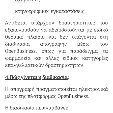
κτηνοτροφικές εγκαταστάσεις.
Αντίθετα, υπάρχουν δραστηριότητες που
εξακολουθούν να αδειοδοτούνται με ειδικό
θεσμικό πλαίσιο και δεν υπάγονται στη
διαδικασία απογραφής μέσω του
OpenBusiness, όπως για παράδειγμα τα
φαρμακεία και άλλες ειδικές κατηγορίες
επαγγελματικών δραστηριοτήτων.
4.Πώς γίνεται η διαδικασία
;
Η απογραφή πραγματοποιείται ηλεκτρονικά
μέσω της πλατφόρμας OpenBusiness.
Η διαδικασία περιλαμβάνει: