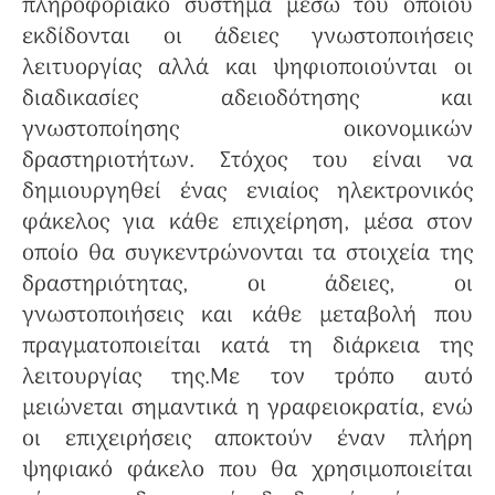
πληροφοριακό σύστημα μέσω του οποίου
εκδίδονται οι άδειες γνωστοποιήσεις
λειτυοργίας αλλά και ψηφιοποιούνται οι
διαδικασίες αδειοδότησης και
γνωστοποίησης οικονομικών
δραστηριοτήτων. Στόχος του είναι να
δημιουργηθεί ένας ενιαίος ηλεκτρονικός
φάκελος για κάθε επιχείρηση, μέσα στον
οποίο θα συγκεντρώνονται τα στοιχεία της
δραστηριότητας, οι άδειες, οι
γνωστοποιήσεις και κάθε μεταβολή που
πραγματοποιείται κατά τη διάρκεια της
λειτουργίας της.Με τον τρόπο αυτό
μειώνεται σημαντικά η γραφειοκρατία, ενώ
οι επιχειρήσεις αποκτούν έναν πλήρη
ψηφιακό φάκελο που θα χρησιμοποιείται