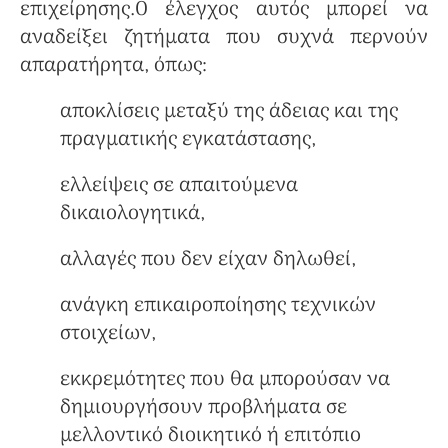
επιχείρησης.Ο έλεγχος αυτός μπορεί να
αναδείξει ζητήματα που συχνά περνούν
απαρατήρητα, όπως:
αποκλίσεις μεταξύ της άδειας και της
πραγματικής εγκατάστασης,
ελλείψεις σε απαιτούμενα
δικαιολογητικά,
αλλαγές που δεν είχαν δηλωθεί,
ανάγκη επικαιροποίησης τεχνικών
στοιχείων,
εκκρεμότητες που θα μπορούσαν να
δημιουργήσουν προβλήματα σε
μελλοντικό διοικητικό ή επιτόπιο