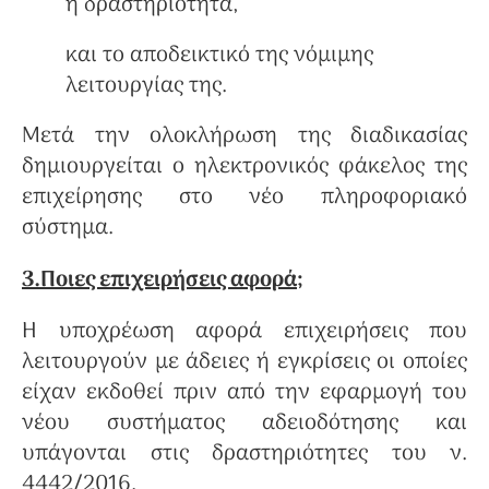
η δραστηριότητα,
και το αποδεικτικό της νόμιμης
λειτουργίας της.
Μετά την ολοκλήρωση της διαδικασίας
δημιουργείται ο ηλεκτρονικός φάκελος της
επιχείρησης στο νέο πληροφοριακό
σύστημα.
3.Ποιες επιχειρήσεις αφορά
;
Η υποχρέωση αφορά επιχειρήσεις που
λειτουργούν με άδειες ή εγκρίσεις οι οποίες
είχαν εκδοθεί πριν από την εφαρμογή του
νέου συστήματος αδειοδότησης και
υπάγονται στις δραστηριότητες του ν.
4442/2016.