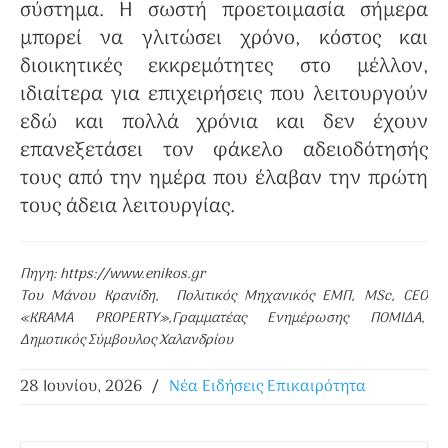
σύστημα. Η σωστή προετοιμασία σήμερα
μπορεί να γλιτώσει χρόνο, κόστος και
διοικητικές εκκρεμότητες στο μέλλον,
ιδιαίτερα για επιχειρήσεις που λειτουργούν
εδώ και πολλά χρόνια και δεν έχουν
επανεξετάσει τον φάκελο αδειοδότησής
τους από την ημέρα που έλαβαν την πρώτη
τους άδεια λειτουργίας.
Πηγη: https://www.enikos.gr
Του Μάνου Κρανίδη, Πολιτικός Μηχανικός ΕΜΠ, MSc, CEO
«KRAMA PROPERTY»,Γραμματέας Ενημέρωσης ΠΟΜΙΔΑ,
Δημοτικός Σύμβουλος Χαλανδρίου
28 Ιουνίου, 2026
/
Νέα Ειδήσεις Επικαιρότητα