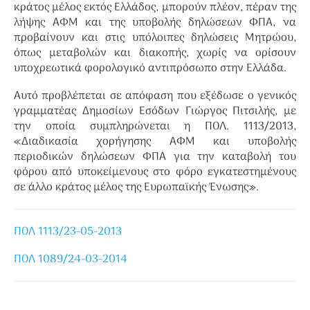
κράτος μέλος εκτός Ελλάδος, μπορούν πλέον, πέραν της
λήψης ΑΦΜ και της υποβολής δηλώσεων ΦΠΑ, να
προβαίνουν και στις υπόλοιπες δηλώσεις Μητρώου,
όπως μεταβολών και διακοπής, χωρίς να ορίσουν
υποχρεωτικά φορολογικό αντιπρόσωπο στην Ελλάδα.
Αυτό προβλέπεται σε απόφαση που εξέδωσε ο γενικός
γραμματέας Δημοσίων Εσόδων Γιώργος Πιτσιλής, με
την οποία συμπληρώνεται η ΠΟΛ. 1113/2013,
«Διαδικασία χορήγησης ΑΦΜ και υποβολής
περιοδικών δηλώσεων ΦΠΑ για την καταβολή του
φόρου από υποκείμενους στο φόρο εγκατεστημένους
σε άλλο κράτος μέλος της Ευρωπαϊκής Ένωσης».
ΠΟΛ 1113/23-05-2013
ΠΟΛ 1089/24-03-2014