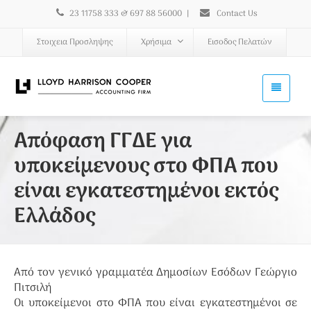
23 11758 333 & 697 88 56000
|
Contact Us
Στοιχεια Προσληψης
Χρήσιμα
Εισοδος Πελατών
Απόφαση ΓΓΔΕ για
υποκείμενους στο ΦΠΑ που
είναι εγκατεστημένοι εκτός
Ελλάδος
Από τον γενικό γραμματέα Δημοσίων Εσόδων Γεώργιο
Πιτσιλή
Οι υποκείμενοι στο ΦΠΑ που είναι εγκατεστημένοι σε