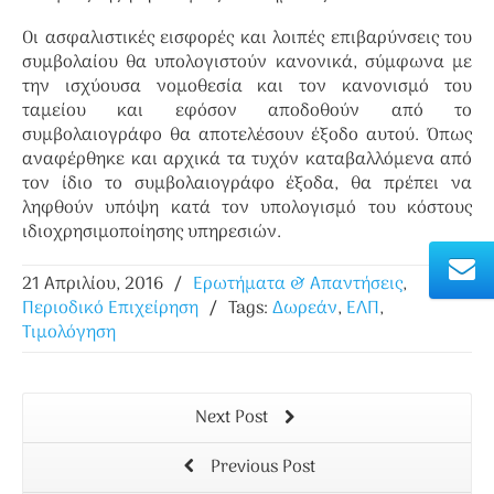
Οι ασφαλιστικές εισφορές και λοιπές επιβαρύνσεις του
συμβολαίου θα υπολογιστούν κανονικά, σύμφωνα με
την ισχύουσα νομοθεσία και τον κανονισμό του
ταμείου και εφόσον αποδοθούν από το
συμβολαιογράφο θα αποτελέσουν έξοδο αυτού. Όπως
αναφέρθηκε και αρχικά τα τυχόν καταβαλλόμενα από
τον ίδιο το συμβολαιογράφο έξοδα, θα πρέπει να
ληφθούν υπόψη κατά τον υπολογισμό του κόστους
ιδιοχρησιμοποίησης υπηρεσιών.
21 Απριλίου, 2016
/
Ερωτήματα & Απαντήσεις
,
Περιοδικό Επιχείρηση
/
Tags:
Δωρεάν
,
ΕΛΠ
,
Τιμολόγηση
Next Post
Previous Post