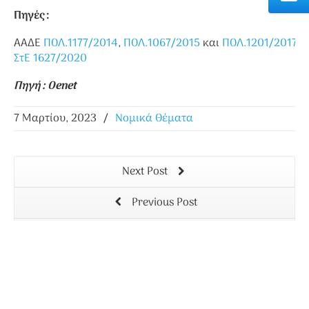
Πηγές :
ΑΑΔΕ
ΠΟΛ.1177/2014
,
ΠΟΛ.1067/2015
και
ΠΟΛ.1201/2017
ΣτΕ 1627/2020
Πηγή : Oenet
7 Μαρτίου, 2023
/
Νομικά Θέματα
Next Post
Previous Post