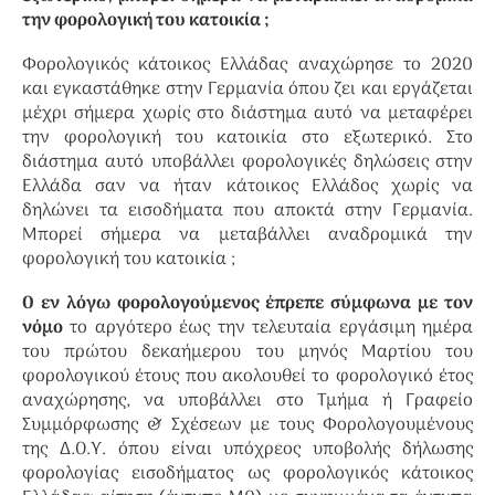
την φορολογική του κατοικία ;
Φορολογικός κάτοικος Ελλάδας αναχώρησε το 2020
και εγκαστάθηκε στην Γερμανία όπου ζει και εργάζεται
μέχρι σήμερα χωρίς στο διάστημα αυτό να μεταφέρει
την φορολογική του κατοικία στο εξωτερικό. Στο
διάστημα αυτό υποβάλλει φορολογικές δηλώσεις στην
Ελλάδα σαν να ήταν κάτοικος Ελλάδος χωρίς να
δηλώνει τα εισοδήματα που αποκτά στην Γερμανία.
Μπορεί σήμερα να μεταβάλλει αναδρομικά την
φορολογική του κατοικία ;
Ο εν λόγω φορολογούμενος έπρεπε σύμφωνα με τον
νόμο
το αργότερο έως την τελευταία εργάσιμη ημέρα
του πρώτου δεκαήμερου του μηνός Μαρτίου του
φορολογικού έτους που ακολουθεί το φορολογικό έτος
αναχώρησης, να υποβάλλει στο Τμήμα ή Γραφείο
Συμμόρφωσης & Σχέσεων με τους Φορολογουμένους
της Δ.Ο.Υ. όπου είναι υπόχρεος υποβολής δήλωσης
φορολογίας εισοδήματος ως φορολογικός κάτοικος