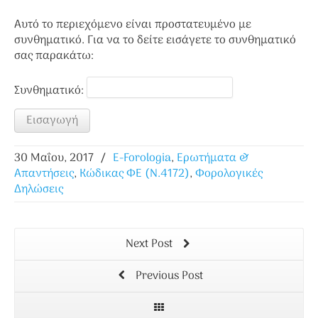
Αυτό το περιεχόμενο είναι προστατευμένο με
συνθηματικό. Για να το δείτε εισάγετε το συνθηματικό
σας παρακάτω:
Συνθηματικό:
30 Μαΐου, 2017
/
E-Forologia
,
Ερωτήματα &
Απαντήσεις
,
Κώδικας ΦΕ (Ν.4172)
,
Φορολογικές
Δηλώσεις
Next Post
Previous Post