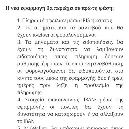
Η νέα εφαρμογή θα περιέχει σε πρώτη φάση:
1. Πληρωμή οφειλών μέσω IRIS ή κάρτας
2. Τα αιτήματα και τα ραντεβού που θα
έχουν κλείσει οι φορολογούμενοι
3. Τα μηνύματα και τις ειδοποιήσεις. Θα
έχουν τη δυνατότητα να λαμβάνουν
ειδοποιήσεις όπως πληρωμή δόσεων
ρύθμισης, ή φόρων. Σε επόμενη αναβάθμιση,
οι φορολογούμενοι θα ειδοποιούνται στο
κινητό τους μέσω της εφαρμογής, δύο ή τρεις
ημέρες πριν λήξει η προθεσμία της
πληρωμής.
4. Στοιχεία επικοινωνίας, IBAN: μέσω της
εφαρμογής οι πολίτες θα έχουν τη
δυνατότητα να καταχωρούν ή να αλλάξουν
το IBAN
5. MyWallet: Θα υπάρχουν έγγραφα όπως