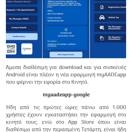
Άμεσα διαθέσιμη για download και για συσκευές
Android είναι πλέον η νέα εφαρμογή myAADEapp
που φέρνει την εφορία στο Κινητό.
myaadeapp-google
Ήδη από τις πρώτες ώρες πάνω από 1.000
χρήστες έχουν εγκαταστήσει την εφαρμογή στο
κινητό τους, ενώ στο App Store όπου είναι
διαθέσιμο από την περασμένη Τετάρτη, είναι ήδη