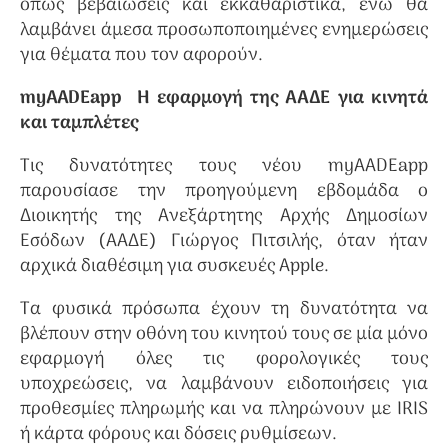
όπως βεβαιώσεις και εκκαθαριστικά, ενώ θα
λαμβάνει άμεσα προσωποποιημένες ενημερώσεις
για θέματα που τον αφορούν.
myAADEapp Η εφαρμογή της ΑΑΔΕ για κινητά
και ταμπλέτες
Τις δυνατότητες τους νέου myAADEapp
παρουσίασε την προηγούμενη εβδομάδα ο
Διοικητής της Ανεξάρτητης Αρχής Δημοσίων
Εσόδων (ΑΑΔΕ) Γιώργος Πιτσιλής, όταν ήταν
αρχικά διαθέσιμη για συσκευές Apple.
Tα φυσικά πρόσωπα έχουν τη δυνατότητα να
βλέπουν στην οθόνη του κινητού τους σε μία μόνο
εφαρμογή όλες τις φορολογικές τους
υποχρεώσεις, να λαμβάνουν ειδοποιήσεις για
προθεσμίες πληρωμής και να πληρώνουν με IRIS
ή κάρτα φόρους και δόσεις ρυθμίσεων.