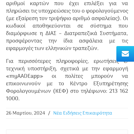
αριθμοί καρτών που έχει επιλέξει για να
πληρώσει τις υποχρεώσεις του ο φορολογούμενος
(με εξαίρεση τον τριψήφιο αριθμό ασφαλείας). Οι
κωδικοί αποθηκεύονται σε σύστημα που
διαμόρφωσε η ΔΙΑΣ – Διατραπεζικά Συστήματα,
προσφέροντας την ίδια ασφάλεια με τις
εφαρμογές των ελληνικών τραπεζών.
Για περισσότερες πληροφορίες, ερωτήσεις &
τεχνική υποστήριξη, σχετικά με την εφαρμογή
«myAADEapp» οι πολίτες μπορούν να
επικοινωνούν με το Κέντρο Εξυπηρέτησης
Φορολογουμένων (ΚΕΦ) στο τηλέφωνο: 213 162
1000.
26 Μαρτίου, 2024
/
Νέα Ειδήσεις Επικαιρότητα