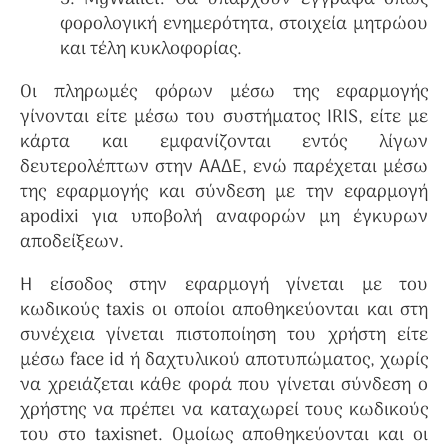
φορολογική ενημερότητα, στοιχεία μητρώου
και τέλη κυκλοφορίας.
Οι πληρωμές φόρων μέσω της εφαρμογής
γίνονται είτε μέσω του συστήματος IRIS, είτε με
κάρτα και εμφανίζονται εντός λίγων
δευτερολέπτων στην ΑΑΔΕ, ενώ παρέχεται μέσω
της εφαρμογής και σύνδεση με την εφαρμογή
apodixi για υποβολή αναφορών μη έγκυρων
αποδείξεων.
Η είσοδος στην εφαρμογή γίνεται με του
κωδικούς taxis οι οποίοι αποθηκεύονται και στη
συνέχεια γίνεται πιστοποίηση του χρήστη είτε
μέσω face id ή δαχτυλικού αποτυπώματος, χωρίς
να χρειάζεται κάθε φορά που γίνεται σύνδεση ο
χρήστης να πρέπει να καταχωρεί τους κωδικούς
του στο taxisnet. Ομοίως αποθηκεύονται και οι