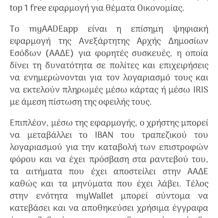
top 1 free εφαρμογή για θέματα Οικονομίας.
Το myAADEapp είναι η επίσημη ψηφιακή
εφαρμογή της Ανεξάρτητης Αρχής Δημοσίων
Εσόδων (ΑΑΔΕ) για φορητές συσκευές, η οποία
δίνει τη δυνατότητα σε πολίτες και επιχειρήσεις
να ενημερώνονται για τον λογαριασμό τους και
να εκτελούν πληρωμές μέσω κάρτας ή μέσω IRIS
με άμεση πίστωση της οφειλής τους.
Επιπλέον, μέσω της εφαρμογής, ο χρήστης μπορεί
να μεταβάλλει το ΙΒΑΝ του τραπεζικού του
λογαριασμού για την καταβολή των επιστροφών
φόρου και να έχει πρόσβαση στα ραντεβού του,
τα αιτήματα που έχει αποστείλει στην ΑΑΔΕ
καθώς και τα μηνύματα που έχει λάβει. Τέλος
στην ενότητα myWallet μπορεί σύντομα να
κατεβάσει και να αποθηκεύσει χρήσιμα έγγραφα