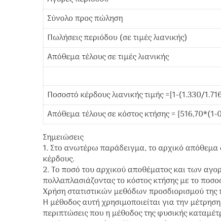
Σύνολο προς πώληση
Πωλήσεις περιόδου (σε τιμές λιανικής)
Απόθεμα τέλους σε τιμές λιανικής
Ποσοστό κέρδους λιανικής τιμής =[1-(1.330/1.716
Απόθεμα τέλους σε κόστος κτήσης = [516,70*(1-
Σημειώσεις
1. Στο ανωτέρω παράδειγμα, το αρχικό απόθεμα 
κέρδους.
2. Το ποσό του αρχικού αποθέματος και των αγορ
πολλαπλασιάζοντας το κόστος κτήσης με το ποσο
Χρήση στατιστικών μεθόδων προσδιορισμού της
Η μέθοδος αυτή χρησιμοποιείται για την μέτρηση
περιπτώσεις που η μέθοδος της φυσικής καταμέτ