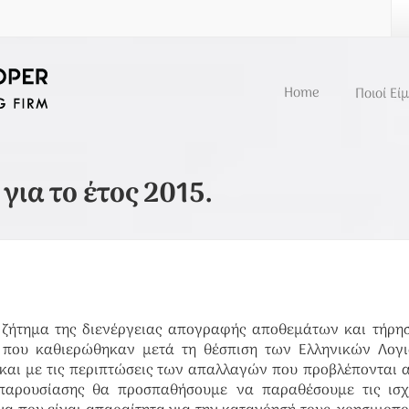
Home
Ποιοί Εί
ια το έτος 2015.
ζήτημα της διενέργειας απογραφής αποθεμάτων και τήρησ
ν που καθιερώθηκαν μετά τη θέσπιση των Ελληνικών Λογι
ά και με τις περιπτώσεις των απαλλαγών που προβλέπονται 
παρουσίασης θα προσπαθήσουμε να παραθέσουμε τις ισχ