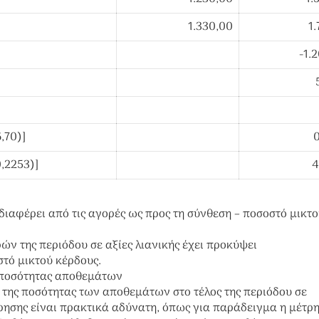
1.330,00
1.
-1.
,70)]
0,2253)]
4
διαφέρει από τις αγορές ως προς τη σύνθεση – ποσοστό μικτ
ών της περιόδου σε αξίες λιανικής έχει προκύψει
στό μικτού κέρδους.
 ποσότητας αποθεμάτων
 της ποσότητας των αποθεμάτων στο τέλος της περιόδου σε
ρησης είναι πρακτικά αδύνατη, όπως για παράδειγμα η μέτρη