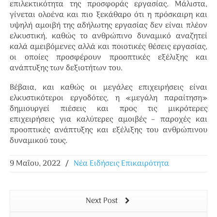
επιλεκτικότητα της προσφοράς εργασίας. Μάλιστα,
γίνεται ολοένα και πιο ξεκάθαρο ότι η πρόσκαιρη και
υψηλή αμοιβή της αδήλωτης εργασίας δεν είναι πλέον
ελκυστική, καθώς το ανθρώπινο δυναμικό αναζητεί
καλά αμειβόμενες αλλά και ποιοτικές θέσεις εργασίας,
οι οποίες προσφέρουν προοπτικές εξέλιξης και
ανάπτυξης των δεξιοτήτων του.
Βέβαια, και καθώς οι μεγάλες επιχειρήσεις είναι
ελκυστικότεροι εργοδότες, η «μεγάλη παραίτηση»
δημιουργεί πιέσεις και προς τις μικρότερες
επιχειρήσεις για καλύτερες αμοιβές – παροχές και
προοπτικές ανάπτυξης και εξέλιξης του ανθρώπινου
δυναμικού τους.
9 Μαΐου, 2022
/
Νέα Ειδήσεις Επικαιρότητα
Next Post