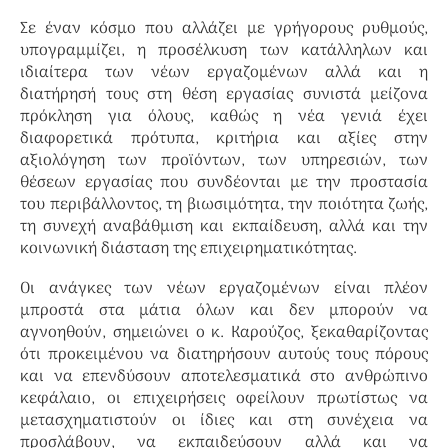
Σε έναν κόσμο που αλλάζει με γρήγορους ρυθμούς,
υπογραμμίζει, η προσέλκυση των κατάλληλων και
ιδιαίτερα των νέων εργαζομένων αλλά και η
διατήρησή τους στη θέση εργασίας συνιστά μείζονα
πρόκληση για όλους, καθώς η νέα γενιά έχει
διαφορετικά πρότυπα, κριτήρια και αξίες στην
αξιολόγηση των προϊόντων, των υπηρεσιών, των
θέσεων εργασίας που συνδέονται με την προστασία
του περιβάλλοντος, τη βιωσιμότητα, την ποιότητα ζωής,
τη συνεχή αναβάθμιση και εκπαίδευση, αλλά και την
κοινωνική διάσταση της επιχειρηματικότητας.
Οι ανάγκες των νέων εργαζομένων είναι πλέον
μπροστά στα μάτια όλων και δεν μπορούν να
αγνοηθούν, σημειώνει ο κ. Καρούζος, ξεκαθαρίζοντας
ότι προκειμένου να διατηρήσουν αυτούς τους πόρους
και να επενδύσουν αποτελεσματικά στο ανθρώπινο
κεφάλαιο, οι επιχειρήσεις οφείλουν πρωτίστως να
μετασχηματιστούν οι ίδιες και στη συνέχεια να
προσλάβουν, να εκπαιδεύσουν αλλά και να