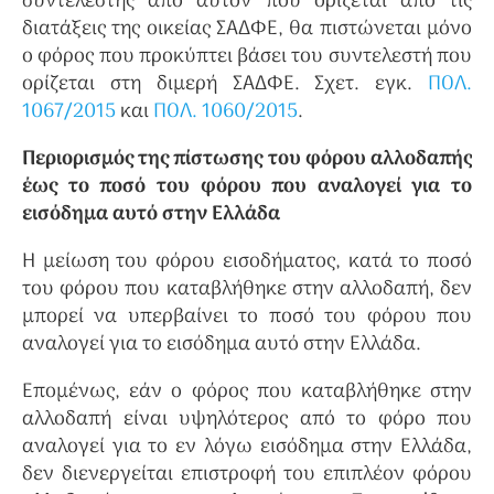
συντελεστής από αυτόν που ορίζεται από τις
διατάξεις της οικείας ΣΑΔΦΕ, θα πιστώνεται μόνο
ο φόρος που προκύπτει βάσει του συντελεστή που
ορίζεται στη διμερή ΣΑΔΦΕ. Σχετ. εγκ.
ΠΟΛ.
1067/2015
και
ΠΟΛ. 1060/2015
.
Περιορισμός της πίστωσης του φόρου αλλοδαπής
έως το ποσό του φόρου που αναλογεί για το
εισόδημα αυτό στην Ελλάδα
Η μείωση του φόρου εισοδήματος, κατά το ποσό
του φόρου που καταβλήθηκε στην αλλοδαπή, δεν
μπορεί να υπερβαίνει το ποσό του φόρου που
αναλογεί για το εισόδημα αυτό στην Ελλάδα.
Επομένως, εάν ο φόρος που καταβλήθηκε στην
αλλοδαπή είναι υψηλότερος από το φόρο που
αναλογεί για το εν λόγω εισόδημα στην Ελλάδα,
δεν διενεργείται επιστροφή του επιπλέον φόρου