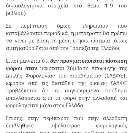
δικαιολογητικά στοιχεία στο θέμα 119 του
βιβλίου).
Σε περίπτωση όμως, πληρωμών που
καταβάλλονται περιοδικά, η μετατροπή θα πρέπει
να γίνει με βάση τη μέση ετήσια ισοτιμία, όπως
αυτή καθορίζεται από την Τράπεζα της Ελλάδος.
Επισημαίνεται ότι
δεν πραγματοποιείται πίστωση
φόρου όταν
υφίσταται Σύμβαση Αποφυγής της
Διπλής Φορολογίας του Εισοδήματος (ΣΑΔΦΕ),
εφόσον από τις διατάξεις της οικείας ΣΑΔΦΕ
προβλέπεται ότι το συγκεκριμένο εισόδημα
απαλλάσσεται από το φόρο στην αλλοδαπή και
φορολογείται μόνο στην Ελλάδα.
Επίσης, στην περίπτωση που στην αλλοδαπή
επιβλήθηκε υψηλότερος φορολογικός