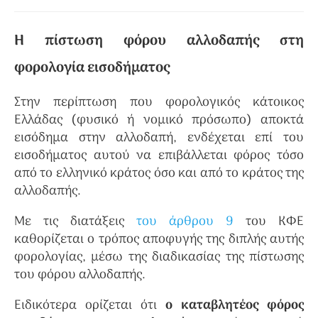
Η πίστωση φόρου αλλοδαπής στη
φορολογία εισοδήματος
Στην περίπτωση που φορολογικός κάτοικος
Ελλάδας (φυσικό ή νομικό πρόσωπο) αποκτά
εισόδημα στην αλλοδαπή, ενδέχεται επί του
εισοδήματος αυτού να επιβάλλεται φόρος τόσο
από το ελληνικό κράτος όσο και από το κράτος της
αλλοδαπής.
Με τις διατάξεις
του άρθρου 9
του ΚΦΕ
καθορίζεται ο τρόπος αποφυγής της διπλής αυτής
φορολογίας, μέσω της διαδικασίας της πίστωσης
του φόρου αλλοδαπής.
Ειδικότερα ορίζεται ότι
ο καταβλητέος φόρος