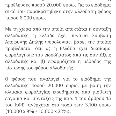
προέλευσης ποσού 20.000 ευρώ. Για το εισόδημα
αυτό του παρακρατήθηκε στην αλλοδαπή φόρος
ποσού 6.000 ευρώ.
Με τη χώρα από την οποία αποκτάται η σύνταξη
αλλοδαπής, η Ελλάδα έχει συνάψει Σύμβαση
Αποφυγής Διπλής Φορολογίας, βάσει της οποίας
προβλέπεται ότι: α) η Ελλάδα έχει δικαίωμα
φορολόγησης του εισοδήματος από τις συντάξεις
αλλοδαπής και β) εφαρμόζεται η μέθοδος της
πίστωσης του φόρου αλλοδαπής.
Ο φόρος που αναλογεί για το εισόδημα της
αλλοδαπής ποσού 20.000 ευρώ, με βάση την
κλίμακα φορολογίας εισοδήματος από μισθωτή
εργασία και συντάξεις της παρ. 1 του άρθρου 15
του ΚΦΕ, ανέρχεται στο ποσό των 3.100 ευρώ
(10.000 x 9% + 10.000 x 22%).