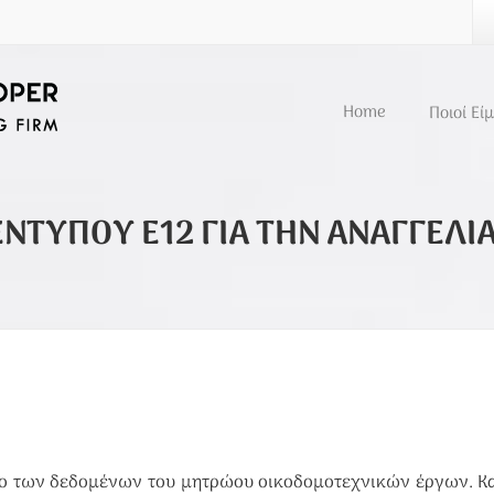
Home
Ποιοί Εί
ΝΤΥΠΟΥ Ε12 ΓΙΑ ΤΗΝ ΑΝΑΓΓΕΛΙ
λο των δεδομένων του μητρώου οικοδομοτεχνικών έργων. Κ