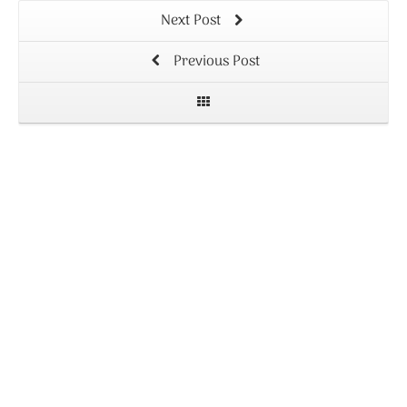
Next Post
Previous Post