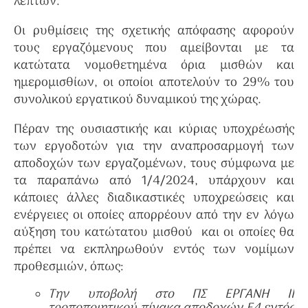
λεπτών.
Οι ρυθμίσεις της σχετικής απόφασης αφορούν
τους εργαζόμενους που αμείβονται με τα
κατώτατα νομοθετημένα όρια μισθών και
ημερομισθίων, οι οποίοι αποτελούν το 29% του
συνολικού εργατικού δυναμικού της χώρας.
Πέραν της ουσιαστικής και κύριας υποχρέωσής
των εργοδοτών για την αναπροσαρμογή των
αποδοχών των εργαζομένων, τους σύμφωνα με
τα παραπάνω από 1/4/2024, υπάρχουν και
κάποιες άλλες διαδικαστικές υποχρεώσεις και
ενέργειες οι οποίες απορρέουν από την εν λόγω
αύξηση του κατώτατου μισθού και οι οποίες θα
πρέπει να εκπληρωθούν εντός των νομίμων
προθεσμιών, όπως:
Tην υποβολή στο ΠΣ ΕΡΓΑΝΗ ΙΙ