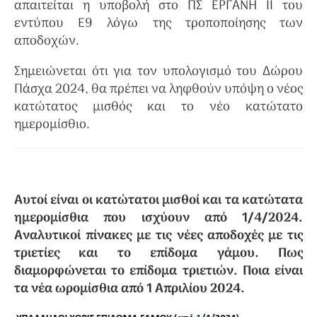
απαιτείται η υποβολή στο ΠΣ ΕΡΓΑΝΗ ΙΙ του
εντύπου Ε9 λόγω της τροποποίησης των
αποδοχών.
Σημειώνεται ότι για τον υπολογισμό του Δώρου
Πάσχα 2024, θα πρέπει να ληφθούν υπόψη ο νέος
κατώτατος μισθός και το νέο κατώτατο
ημερομίσθιο.
Αυτοί είναι οι κατώτατοι μισθοί και τα κατώτατα
ημερομίσθια που ισχύουν από 1/4/2024.
Αναλυτικοί πίνακες με τις νέες αποδοχές με τις
τριετίες και το επίδομα γάμου. Πως
διαμορφώνεται το επίδομα τριετιών. Ποια είναι
τα νέα ωρομίσθια από 1 Απριλίου 2024.