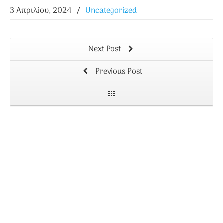
3 Απριλίου, 2024
/
Uncategorized
Next Post
Previous Post