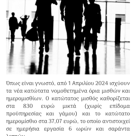
Όπως είναι γνωστό, από 1 Απριλίου 2024 ισχύουν
τα νέα κατώτατα νομοθετημένα όρια μισθών και
ημερομισθίων. Ο κατώτατος μισθός καθορίζεται
στα 830 ευρώ μικτά (χωρίς επίδομα
προϋπηρεσίας και γάμου) και το κατώτατο
ημερομίσθιο στα 37,07 ευρώ, το οποίο αντιστοιχεί
σε ημερήσια εργασία 6 ωρών και σαράντα