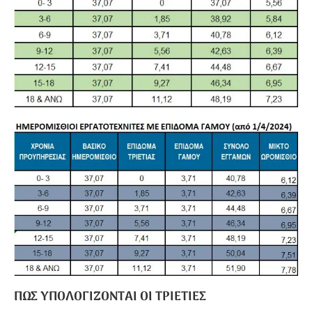
ΠΩΣ ΥΠΟΛΟΓΙΖΟΝΤΑΙ ΟΙ ΤΡΙΕΤΙΕΣ