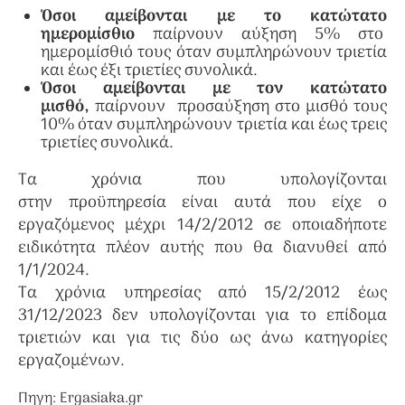
Όσοι αμείβονται με το κατώτατο
ημερομίσθιο
παίρνουν αύξηση 5% στο
ημερομίσθιό τους όταν συμπληρώνουν τριετία
και έως έξι τριετίες συνολικά.
Όσοι αμείβονται με τον κατώτατο
μισθό,
παίρνουν προσαύξηση στο μισθό τους
10% όταν συμπληρώνουν τριετία και έως τρεις
τριετίες συνολικά.
Τα χρόνια που υπολογίζονται
στην προϋπηρεσία είναι αυτά που είχε ο
εργαζόμενος μέχρι 14/2/2012 σε οποιαδήποτε
ειδικότητα πλέον αυτής που θα διανυθεί από
1/1/2024.
Τα χρόνια υπηρεσίας από 15/2/2012 έως
31/12/2023 δεν υπολογίζονται για το επίδομα
τριετιών και για τις δύο ως άνω κατηγορίες
εργαζομένων.
Πηγη: Ergasiaka.gr