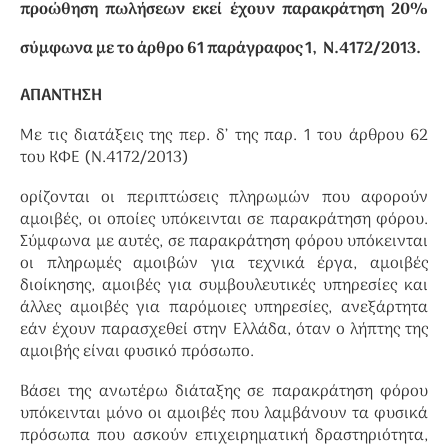
προώθηση πωλήσεων εκεί έχουν παρακράτηση 20%
σύμφωνα με το άρθρο 61 παράγραφος 1, Ν.4172/2013.
ΑΠΑΝΤΗΣΗ
Με τις διατάξεις της περ. δ’ της παρ. 1 του άρθρου 62
του ΚΦΕ (Ν.4172/2013)
ορίζονται οι περιπτώσεις πληρωμών που αφορούν
αμοιβές, οι οποίες υπόκεινται σε παρακράτηση φόρου.
Σύμφωνα με αυτές, σε παρακράτηση φόρου υπόκεινται
οι πληρωμές αμοιβών για τεχνικά έργα, αμοιβές
διοίκησης, αμοιβές για συμβουλευτικές υπηρεσίες και
άλλες αμοιβές για παρόμοιες υπηρεσίες, ανεξάρτητα
εάν έχουν παρασχεθεί στην Ελλάδα, όταν ο λήπτης της
αμοιβής είναι φυσικό πρόσωπο.
Βάσει της ανωτέρω διάταξης σε παρακράτηση φόρου
υπόκεινται μόνο οι αμοιβές που λαμβάνουν τα φυσικά
πρόσωπα που ασκούν επιχειρηματική δραστηριότητα,