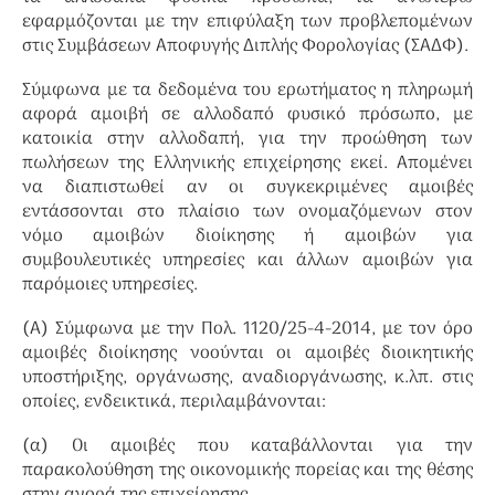
εφαρμόζονται με την επιφύλαξη των προβλεπομένων
στις Συμβάσεων Αποφυγής Διπλής Φορολογίας (ΣΑΔΦ).
Σύμφωνα με τα δεδομένα του ερωτήματος η πληρωμή
αφορά αμοιβή σε αλλοδαπό φυσικό πρόσωπο, με
κατοικία στην αλλοδαπή, για την προώθηση των
πωλήσεων της Ελληνικής επιχείρησης εκεί. Απομένει
να διαπιστωθεί αν οι συγκεκριμένες αμοιβές
εντάσσονται στο πλαίσιο των ονομαζόμενων στον
νόμο αμοιβών διοίκησης ή αμοιβών για
συμβουλευτικές υπηρεσίες και άλλων αμοιβών για
παρόμοιες υπηρεσίες.
(Α) Σύμφωνα με την Πολ. 1120/25-4-2014, με τον όρο
αμοιβές διοίκησης νοούνται οι αμοιβές διοικητικής
υποστήριξης, οργάνωσης, αναδιοργάνωσης, κ.λπ. στις
οποίες, ενδεικτικά, περιλαμβάνονται:
(α) Οι αμοιβές που καταβάλλονται για την
παρακολούθηση της οικονομικής πορείας και της θέσης