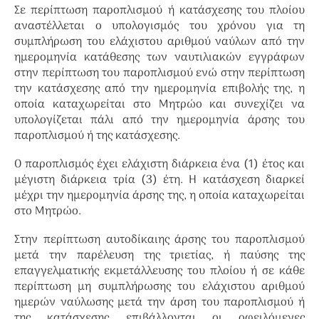
Σε περίπτωση παροπλισμού ή κατάσχεσης του πλοίου
αναστέλλεται ο υπολογισμός του χρόνου για τη
συμπλήρωση του ελάχιστου αριθμού ναύλων από την
ημερομηνία κατάθεσης των ναυτιλιακών εγγράφων
στην περίπτωση του παροπλισμού ενώ στην περίπτωση
την κατάσχεσης από την ημερομηνία επιβολής της, η
οποία καταχωρείται στο Μητρώο και συνεχίζει να
υπολογίζεται πάλι από την ημερομηνία άρσης του
παροπλισμού ή της κατάσχεσης.
Ο παροπλισμός έχει ελάχιστη διάρκεια ένα (1) έτος και
μέγιστη διάρκεια τρία (3) έτη. Η κατάσχεση διαρκεί
μέχρι την ημερομηνία άρσης της, η οποία καταχωρείται
στο Μητρώο.
Στην περίπτωση αυτοδίκαιης άρσης του παροπλισμού
μετά την παρέλευση της τριετίας, ή παύσης της
επαγγελματικής εκμετάλλευσης του πλοίου ή σε κάθε
περίπτωση μη συμπλήρωσης του ελάχιστου αριθμού
ημερών ναύλωσης μετά την άρση του παροπλισμού ή
της κατάσχεσης επιβάλλονται οι οφειλόμενες