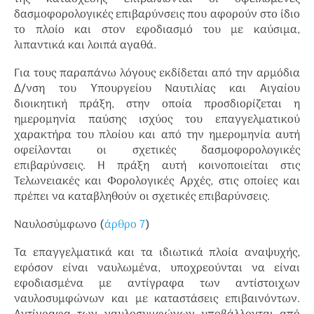
δασμοφορολογικές επιβαρύνσεις που αφορούν στο ίδιο
το πλοίο και στον εφοδιασμό του με καύσιμα,
λιπαντικά και λοιπά αγαθά.
Για τους παραπάνω λόγους εκδίδεται από την αρμόδια
Δ/νση του Υπουργείου Ναυτιλίας και Αιγαίου
διοικητική πράξη, στην οποία προσδιορίζεται η
ημερομηνία παύσης ισχύος του επαγγελματικού
χαρακτήρα του πλοίου και από την ημερομηνία αυτή
οφείλονται οι σχετικές δασμοφορολογικές
επιβαρύνσεις. Η πράξη αυτή κοινοποιείται στις
Τελωνειακές και Φορολογικές Αρχές, στις οποίες και
πρέπει να καταβληθούν οι σχετικές επιβαρύνσεις.
Ναυλοσύμφωνο (
άρθρο 7
)
Τα επαγγελματικά και τα ιδιωτικά πλοία αναψυχής,
εφόσον είναι ναυλωμένα, υποχρεούνται να είναι
εφοδιασμένα με αντίγραφα των αντίστοιχων
ναυλοσυμφώνων και με καταστάσεις επιβαινόντων.