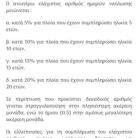
Ο ανωτέρω ελάχιστος αριθμός ημερών ναύλωσης
μειώνεται :
α. κατά 5% για πλοία που έχουν συμπληρώσει ηλικία 5
ετών,
β. κατά 10% για πλοία που έχουν συμπληρώσει ηλικία
10 ετών,
γ. κατά 15% για πλοία που έχουν συμπληρώσει ηλικία
15 ετών,
δ. κατά 20% για πλοία που έχουν συμπληρώσει ηλικία
20 ετών.
Σε περίπτωση που προκύπτει δεκαδικός αριθμός
γίνεται στρογγυλοποίηση στην πλησιέστερη ακέραιη
μονάδα, ενώ το ήμισυ (0,5) στην αμέσως μεγαλύτερη
ακέραιη μονάδα.
Οι ελλείπουσες, για τη συμπλήρωση του ελάχιστου