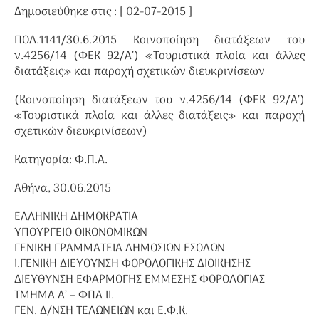
Δημοσιεύθηκε στις : [ 02-07-2015 ]
ΠΟΛ.1141/30.6.2015 Κοινοποίηση διατάξεων του
ν.4256/14 (ΦΕΚ 92/Α’) «Τουριστικά πλοία και άλλες
διατάξεις» και παροχή σχετικών διευκρινίσεων
(Κοινοποίηση διατάξεων του ν.4256/14 (ΦΕΚ 92/Α’)
«Τουριστικά πλοία και άλλες διατάξεις» και παροχή
σχετικών διευκρινίσεων)
Κατηγορία: Φ.Π.Α.
Αθήνα, 30.06.2015
ΕΛΛΗΝΙΚΗ ΔΗΜΟΚΡΑΤΙΑ
ΥΠΟΥΡΓΕΙΟ ΟΙΚΟΝΟΜΙΚΩΝ
ΓΕΝΙΚΗ ΓΡΑΜΜΑΤΕΙΑ ΔΗΜΟΣΙΩΝ ΕΣΟΔΩΝ
Ι.ΓΕΝΙΚΗ ΔΙΕΥΘΥΝΣΗ ΦΟΡΟΛΟΓΙΚΗΣ ΔΙΟΙΚΗΣΗΣ
ΔΙΕΥΘΥΝΣΗ ΕΦΑΡΜΟΓΗΣ ΕΜΜΕΣΗΣ ΦΟΡΟΛΟΓΙΑΣ
ΤΜΗΜΑ Α’ – ΦΠΑ ΙΙ.
ΓΕΝ. Δ/ΝΣΗ ΤΕΛΩΝΕΙΩΝ και Ε.Φ.Κ.