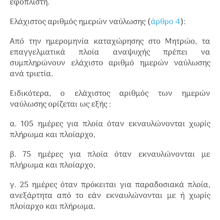
εφοπλιστή.
Ελάχιστος αριθμός ημερών ναύλωσης (
άρθρο 4
):
Από την ημερομηνία καταχώρησης στο Μητρώο, τα
επαγγελματικά πλοία αναψυχής πρέπει να
συμπληρώνουν ελάχιστο αριθμό ημερών ναύλωσης
ανά τριετία.
Ειδικότερα, ο ελάχιστος αριθμός των ημερών
ναύλωσης ορίζεται ως εξής :
α. 105 ημέρες για πλοία όταν εκναυλώνονται χωρίς
πλήρωμα και πλοίαρχο,
β. 75 ημέρες για πλοία όταν εκναυλώνονται με
πλήρωμα και πλοίαρχο,
γ. 25 ημέρες όταν πρόκειται για παραδοσιακά πλοία,
ανεξάρτητα από το εάν εκναυλώνονται με ή χωρίς
πλοίαρχο και πλήρωμα.