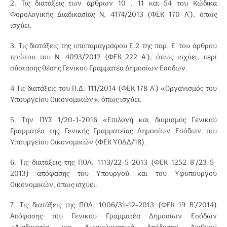
2. Τις διατάξεις των άρθρων 10 , 11 και 54 του Κώδικα
Φορολογικής Διαδικασίας Ν. 4174/2013 (ΦΕΚ 170 Α΄), όπως
ισχύει.
3. Τις διατάξεις της υποπαραγράφου Ε.2 της παρ. Ε΄ του άρθρου
πρώτου του Ν. 4093/2012 (ΦΕΚ 222 Α΄), όπως ισχύει, περί
σύστασης θέσης Γενικού Γραμματέα Δημοσίων Εσόδων.
4 Τις διατάξεις του Π.Δ. 111/2014 (ΦΕΚ 178 Α΄) «Οργανισμός του
Υπουργείου Οικονομικών», όπως ισχύει.
5. Την ΠΥΣ 1/20-1-2016 «Επιλογή και διορισμός Γενικού
Γραμματέα της Γενικής Γραμματείας Δημοσίων Εσόδων του
Υπουργείου Οικονομικών (ΦΕΚ ΥΟΔΔ/18).
6. Τις διατάξεις της ΠΟΛ. 1113/22-5-2013 (ΦΕΚ 1252 Β΄/23-5-
2013) απόφασης του Υπουργού και του Υφυπουργού
Οικονομικών, όπως ισχύει.
7. Τις διατάξεις της ΠΟΛ. 1006/31-12-2013 (ΦΕΚ 19 Β΄/2014)
Απόφασης του Γενικού Γραμματέα Δημοσίων Εσόδων