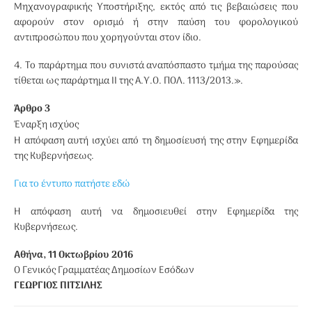
Μηχανογραφικής Υποστήριξης, εκτός από τις βεβαιώσεις που
αφορούν στον ορισμό ή στην παύση του φορολογικού
αντιπροσώπου που χορηγούνται στον ίδιο.
4. Το παράρτημα που συνιστά αναπόσπαστο τμήμα της παρούσας
τίθεται ως παράρτημα II της Α.Υ.Ο. ΠΟΛ. 1113/2013.».
Άρθρο 3
Έναρξη ισχύος
Η απόφαση αυτή ισχύει από τη δημοσίευσή της στην Εφημερίδα
της Κυβερνήσεως.
Για το έντυπο πατήστε εδώ
Η απόφαση αυτή να δημοσιευθεί στην Εφημερίδα της
Κυβερνήσεως.
Αθήνα, 11 Οκτωβρίου 2016
Ο Γενικός Γραμματέας Δημοσίων Εσόδων
ΓΕΩΡΓΙΟΣ ΠΙΤΣΙΛΗΣ