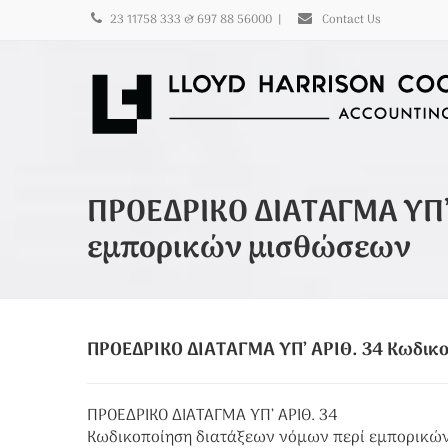
23 11758 333 & 697 88 56000
|
Contact Us
ΠΡΟΕΔΡΙΚΟ ΔΙΑΤΑΓΜΑ ΥΠ’ 
εμπορικών μισθώσεων
ΠΡΟΕΔΡΙΚΟ ΔΙΑΤΑΓΜΑ ΥΠ’ ΑΡΙΘ. 34 Κωδικ
ΠΡΟΕΔΡΙΚΟ ΔΙΑΤΑΓΜΑ ΥΠ’ ΑΡΙΘ. 34
Κωδικοποίηση διατάξεων νόμων περί εμπορικώ