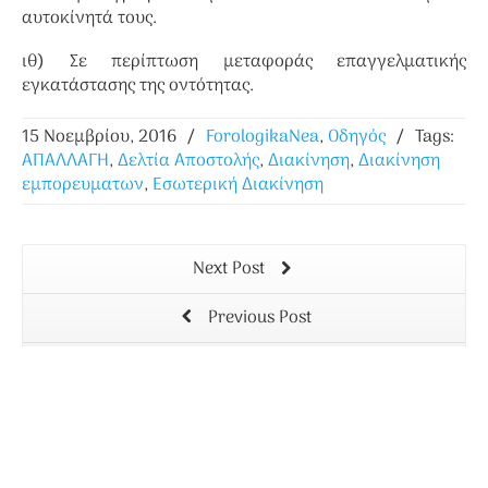
αυτοκίνητά τους.
ιθ) Σε περίπτωση μεταφοράς επαγγελματικής
εγκατάστασης της οντότητας.
15 Νοεμβρίου, 2016
/
ForologikaNea
,
Οδηγός
/
Tags:
ΑΠΑΛΛΑΓΗ
,
Δελτία Αποστολής
,
Διακίνηση
,
Διακίνηση
εμπορευματων
,
Εσωτερική Διακίνηση
Next Post
Previous Post