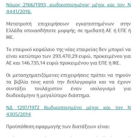
Νόμος 2166/1993
, κωδικοποιημένος μέχρι και τον Ν
4441/2016.
Μετατροπή επιχειρήσεων εγκατεστημένων στην
Ελλάδα οποιασδήποτε μορφής, σε ημεδαπή ΑΕ ή ΕΠΕ ή
ΙΚΕ.
Το εταιρικό κεφάλαιο της νέας εταιρείας δεν μπορεί να
είναι κατώτερο των 293.470,29 ευρώ, προκειμένου για
ΑΕ και 146.735,14 ευρώ προκειμένου για ΕΠΕ ή ΙΚΕ.
Οι μετασχηματιζόμενες επιχειρήσεις πρέπει να τηρούν
τα βιβλία τους κατά την διπλογραφία και να έχουν
συντάξει τουλάχιστον έναν ισολογισμό για
δωδεκάμηνο ή μεγαλύτερο διάστημα.
ΝΔ 1297/1972 Κωδικοποιημένο μέχρι και τον Ν
4305/2014
Προϋπόθεση εφαρμογής των διατάξεων είναι: