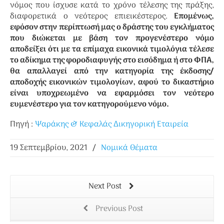
νόμος που ίσχυσε κατά το χρόνο τέλεσης της πράξης,
διαφορετικά ο νεότερος επιεικέστερος.
Επομένως,
εφόσον στην περίπτωσή μας ο δράστης του εγκλήματος
που διώκεται με βάση τον προγενέστερο νόμο
αποδείξει ότι με τα επίμαχα εικονικά τιμολόγια τέλεσε
το αδίκημα της φοροδιαφυγής στο εισόδημα ή στο ΦΠΑ,
θα απαλλαγεί από την κατηγορία της έκδοσης/
αποδοχής εικονικών τιμολογίων, αφού το δικαστήριο
είναι υποχρεωμένο να εφαρμόσει τον νεότερο
ευμενέστερο για τον κατηγορούμενο νόμο.
Πηγή :
Ψαράκης & Κεφαλάς Δικηγορική Εταιρεία
19 Σεπτεμβρίου, 2021
/
Νομικά Θέματα
Next Post
Previous Post