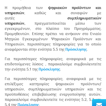
Η προμήθεια των
ψηφιακών προϊόντων και
υπηρεσιών
, καθώς και συναφών με
αυτές
συμπληρωματικών
υπηρεσιών,
πραγματοποιείται μέσω των
εγκεκριμένων, στο πλαίσιο του Προγράμματος,
Προμηθευτών. Επίσης πρέπει να ανήκουν στο Ενιαίο
Μητρώο Εγκεκριμένων Ψηφιακών Προϊόντων και
Υπηρεσιών, περισσότερες πληροφορίες για το οποίο
αναφέρονται στην ενότητα 5.5 της
Πρόσκλησης
.
Για περισσότερες πληροφορίες, αναφορικά με τις
επιδοτούμενες λύσεις , παρακαλούμε συμβουλευτείτε
την ενότητα 5.1 της
Πρόσκλησης
.
Για περισσότερες πληροφορίες, αναφορικά με τις
επιλέξιμες κατηγορίες ψηφιακών προϊόντων/
υπηρεσιών, συμπληρωματικών υπηρεσιών και τις
προϋποθέσεις επιβεβαίωσης ενεργοποίησης αυτών,
παρακαλούμε συμβουλευτείτε τις ενότητες 5.2, 5.3 και
5.4 της
Πρόσκλησης
.