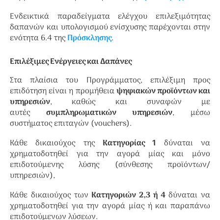
Ενδεικτικά παραδείγματα ελέγχου επιλεξιμότητας
δαπανών και υπολογισμού ενίσχυσης παρέχονται στην
ενότητα 6.4 της
Πρόσκλησης
.
Επιλέξιμες Ενέργειες και Δαπάνες
Στα πλαίσια του Προγράμματος, επιλέξιμη προς
επιδότηση είναι η προμήθεια
ψηφιακών προϊόντων και
υπηρεσιών
, καθώς και συναφών με
αυτές
συμπληρωματικών υπηρεσιών
, μέσω
συστήματος επιταγών (vouchers).
Κάθε δικαιούχος της
Κατηγορίας 1
δύναται να
χρηματοδοτηθεί για την αγορά μίας και μόνο
επιδοτούμενης λύσης (σύνθεσης προϊόντων/
υπηρεσιών),
Κάθε δικαιούχος των
Κατηγοριών 2,3 ή 4
δύναται να
χρηματοδοτηθεί για την αγορά μίας ή και παραπάνω
επιδοτούμενων λύσεων.