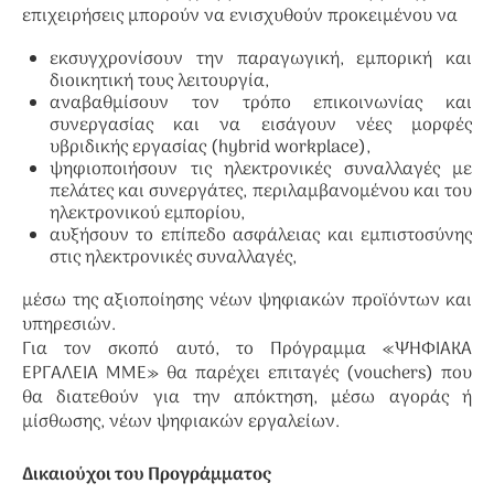
επιχειρήσεις μπορούν να ενισχυθούν προκειμένου να
εκσυγχρονίσουν την παραγωγική, εμπορική και
διοικητική τους λειτουργία,
αναβαθμίσουν τον τρόπο επικοινωνίας και
συνεργασίας και να εισάγουν νέες μορφές
υβριδικής εργασίας (hybrid workplace),
ψηφιοποιήσουν τις ηλεκτρονικές συναλλαγές με
πελάτες και συνεργάτες, περιλαμβανομένου και του
ηλεκτρονικού εμπορίου,
αυξήσουν το επίπεδο ασφάλειας και εμπιστοσύνης
στις ηλεκτρονικές συναλλαγές,
μέσω της αξιοποίησης νέων ψηφιακών προϊόντων και
υπηρεσιών.
Για τον σκοπό αυτό, το Πρόγραμμα «ΨΗΦΙΑΚΑ
ΕΡΓΑΛΕΙΑ ΜΜΕ» θα παρέχει επιταγές (vouchers) που
θα διατεθούν για την απόκτηση, μέσω αγοράς ή
μίσθωσης, νέων ψηφιακών εργαλείων.
Δικαιούχοι του Προγράμματος