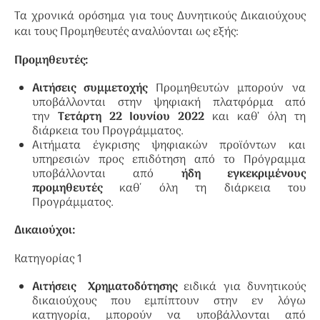
Τα χρονικά ορόσημα για τους Δυνητικούς Δικαιούχους
και τους Προμηθευτές αναλύονται ως εξής:
Προμηθευτές:
Αιτήσεις συμμετοχής
Προμηθευτών μπορούν να
υποβάλλονται στην ψηφιακή πλατφόρμα από
την
Τετάρτη 22 Ιουνίου 2022
και καθ’ όλη τη
διάρκεια του Προγράμματος.
Αιτήματα έγκρισης ψηφιακών προϊόντων και
υπηρεσιών προς επιδότηση από το Πρόγραμμα
υποβάλλονται από
ήδη εγκεκριμένους
προμηθευτές
καθ΄ όλη τη διάρκεια του
Προγράμματος.
Δικαιούχοι:
Κατηγορίας 1
Αιτήσεις Χρηματοδότησης
ειδικά για δυνητικούς
δικαιούχους που εμπίπτουν στην εν λόγω
κατηγορία, μπορούν να υποβάλλονται από