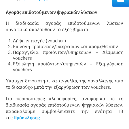
Αγοράς επιδοτούμενων ψηφιακών λύσεων
Η διαδικασία αγοράς επιδοτούμενων λύσεων
συνοπτικά ακολουθούν τα εξής βήματα:
Λήψη επιταγής (voucher)
Επιλογή προϊόντων/υπηρεσιών και προμηθευτών
Παραγγελία προϊόντων/υπηρεσιών – Δέσμευση
vouchers
Εξόφληση προϊόντων/υπηρεσιών – Εξαργύρωση
vouchers
Υπάρχει δυνατότητα καταγγελίας της συναλλαγής από
το δικαιούχο μετά την εξαργύρωση των vouchers.
Για περισσότερες πληροφορίες, αναφορικά με τη
διαδικασία αγοράς επιδοτούμενων ψηφιακών λύσεων,
παρακαλούμε συμβουλευτείτε την ενότητα 13
της
Πρόσκλησης
.