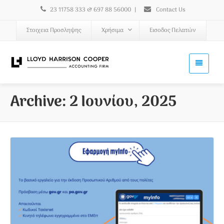
23 11758 333 & 697 88 56000
|
Contact Us
Στοιχεια Προσληψης
Χρήσιμα
Εισοδος Πελατών
Archive: 2 Ιουνίου, 2025
Read More