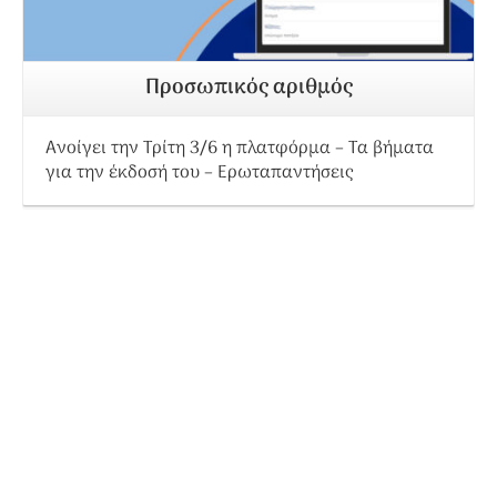
Προσωπικός αριθμός
Ανοίγει την Τρίτη 3/6 η πλατφόρμα – Τα βήματα
για την έκδοσή του – Ερωταπαντήσεις