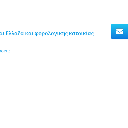
αι Ελλάδα και φορολογικής κατοικίας
σεις