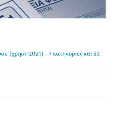
 (χρήση 2021) – 7 κατηγορίες και 53