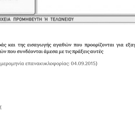
ράς και της εισαγωγής αγαθών που προορίζονται για εξα
ν που συνδέονται άμεσα με τις πράξεις αυτές
(Ημερομηνία επανακυκλοφορίας: 04.09.2015)
Σ