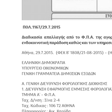
ΠΟΛ.1167/29.7.2015
Διαδικασία απαλλαγής από το Φ.Π.Α. της αγο
ενδοκοινοτική παράδοση καθώς και των υπηρεσιώ
Αθήνα, 29.7.2015. (ΦΕΚ Β’ 1808/21-08-2015) – 
ΕΛΛΗΝΙΚΗ ΔΗΜΟΚΡΑΤΙΑ
ΥΠΟΥΡΓΕΙΟ ΟΙΚΟΝΟΜΙΚΩΝ
ΓΕΝΙΚΗ ΓΡΑΜΜΑΤΕΙΑ ΔΗΜΟΣΙΩΝ ΕΣΟΔΩΝ
Α. ΓΕΝΙΚΗ ΔΙΕΥΘΥΝΣΗ ΦΟΡΟΛΟΓΙΚΗΣ ΔΙΟΙΚΗΣΗΣ
1. ΔΙΕΥΘΥΝΣΗ ΕΦΑΡΜΟΓΗΣ ΕΜΜΕΣΗΣ ΦΟΡΟΛΟΓΙΑ
ΤΜΗΜΑ Α΄ – Φ.Π.Α.
Ταχ. Δ/νση : Σίνα 2-4
Ταχ. Κώδικας : 106 72 ΑΘΗΝΑ
Πληροφορίες : Αικ. Καρύδα