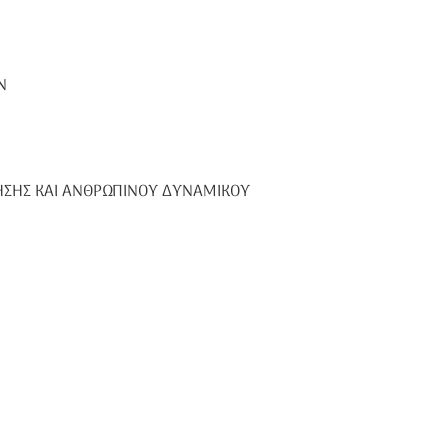
Ν
ΝΗΣΗΣ ΚΑΙ ΑΝΘΡΩΠΙΝΟΥ ΔΥΝΑΜΙΚΟΥ