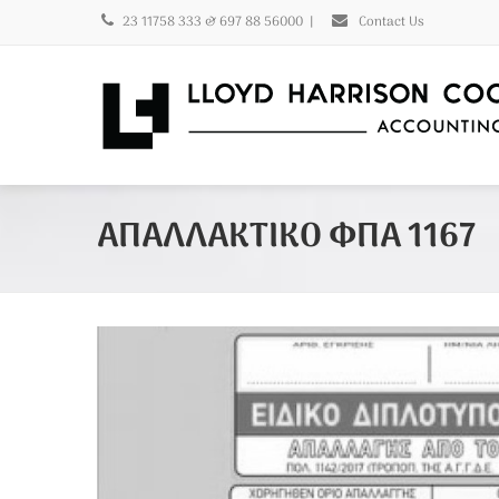
23 11758 333 & 697 88 56000
|
Contact Us
ΑΠΑΛΛΑΚΤΙΚΟ ΦΠΑ 1167