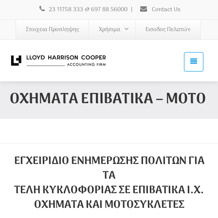
23 11758 333 & 697 88 56000
|
Contact Us
Στοιχεια Προσληψης
Χρήσιμα
Εισοδος Πελατών
ΟΧΗΜΑΤΑ ΕΠΙΒΑΤΙΚΑ – ΜΟΤΟ
ΕΓΧΕΙΡΙΔΙΟ ΕΝΗΜΕΡΩΣΗΣ ΠΟΛΙΤΩΝ ΓΙΑ
ΤΑ
ΤΕΛΗ ΚΥΚΛΟΦΟΡΙΑΣ ΣΕ ΕΠΙΒΑΤΙΚΑ Ι.Χ.
ΟΧΗΜΑΤΑ ΚΑΙ ΜΟΤΟΣΥΚΛΕΤΕΣ