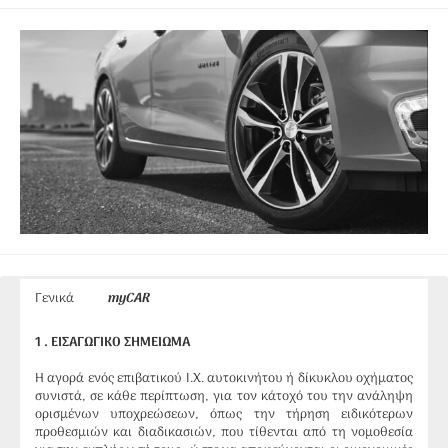
Γενικά
myCAR
1 . ΕΙΣΑΓΩΓΙΚΟ ΣΗΜΕΙΩΜΑ
Η αγορά ενός επιβατικού Ι.Χ. αυτοκινήτου ή δίκυκλου οχήματος
συνιστά, σε κάθε περίπτωση, για τον κάτοχό του την ανάληψη
ορισμένων υποχρεώσεων, όπως την τήρηση ειδικότερων
προθεσμιών και διαδικασιών, που τίθενται από τη νομοθεσία